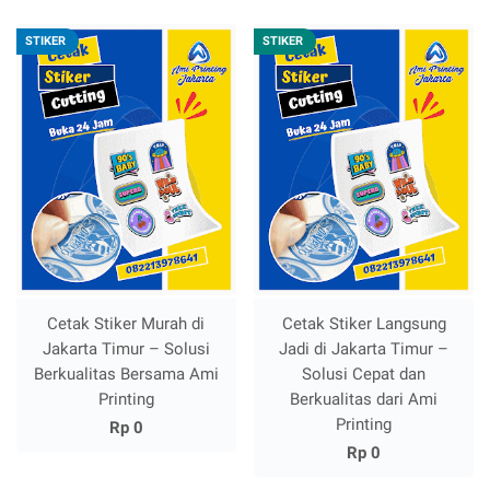
STIKER
STIKER
Cetak Stiker Murah di
Cetak Stiker Langsung
Jakarta Timur – Solusi
Jadi di Jakarta Timur –
Berkualitas Bersama Ami
Solusi Cepat dan
Printing
Berkualitas dari Ami
Printing
Rp 0
Rp 0