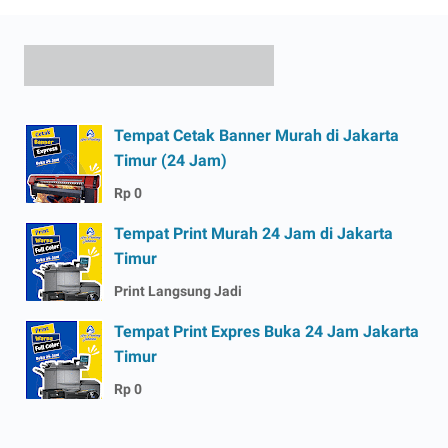
Tempat Cetak Banner Murah di Jakarta
Timur (24 Jam)
Rp 0
Tempat Print Murah 24 Jam di Jakarta
Timur
Print Langsung Jadi
Tempat Print Expres Buka 24 Jam Jakarta
Timur
Rp 0